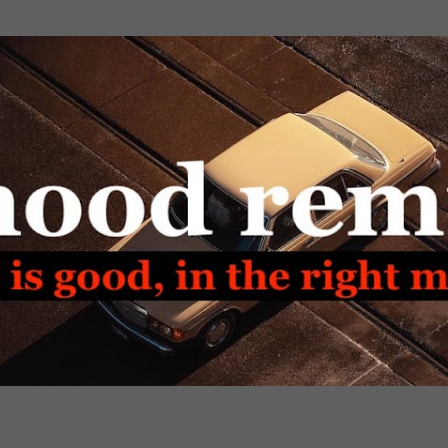
Passa ai contenuti principali