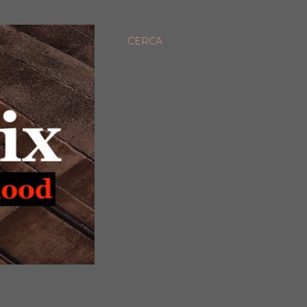
CERCA