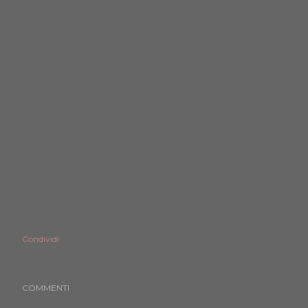
Condividi
COMMENTI