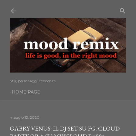
Passa ai contenuti principali
Stili, personaggi, tendenze
HOME PAGE
maggio 12, 2020
GABRY VENUS: IL DJ SET SU FG. CLOUD