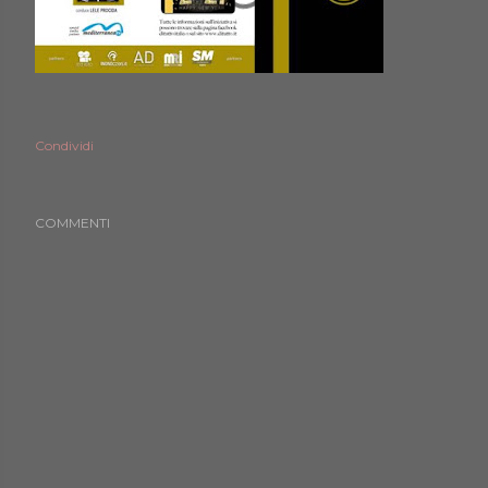
Condividi
COMMENTI