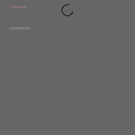
Condividi
COMMENTI