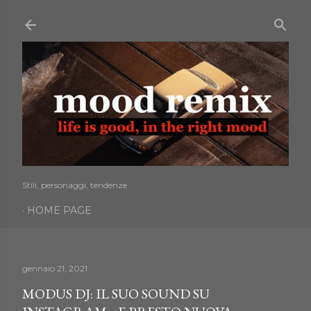
Passa ai contenuti principali
Stili, personaggi, tendenze
HOME PAGE
gennaio 21, 2021
MODUS DJ: IL SUO SOUND SU