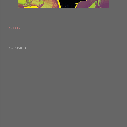
Condividi
COMMENTI