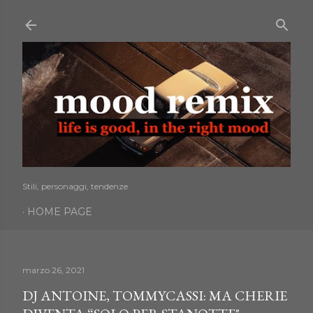
Passa ai contenuti principali
Stili, personaggi, tendenze
HOME PAGE
marzo 26, 2021
DJ ANTOINE, TOMMYCASSI: MA CHERIE