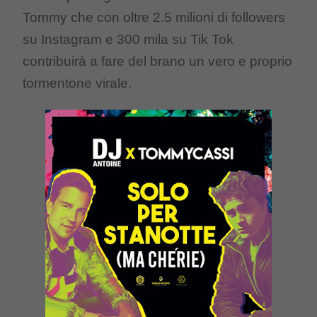
Tommy che con oltre 2.5 milioni di followers
su Instagram e 300 mila su Tik Tok
contribuirà a fare del brano un vero e proprio
tormentone virale.