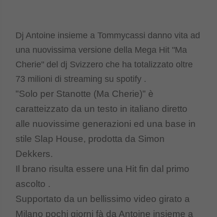
Dj Antoine insieme a Tommycassi danno vita ad
una nuovissima versione della Mega Hit "Ma
Cherie" del dj Svizzero che ha totalizzato oltre
73 milioni di streaming su spotify .
"Solo per Stanotte (Ma Cherie)" è
caratteizzato da un testo in italiano diretto
alle nuovissime generazioni ed una base in
stile Slap House, prodotta da Simon
Dekkers.
Il brano risulta essere una Hit fin dal primo
ascolto .
Supportato da un bellissimo video girato a
Milano pochi giorni fà da Antoine insieme a