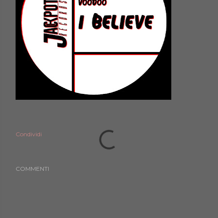
Condividi
COMMENTI