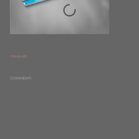
Condividi
COMMENTI