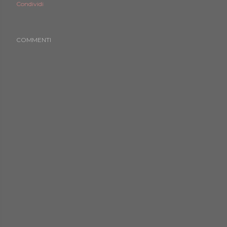
Condividi
COMMENTI