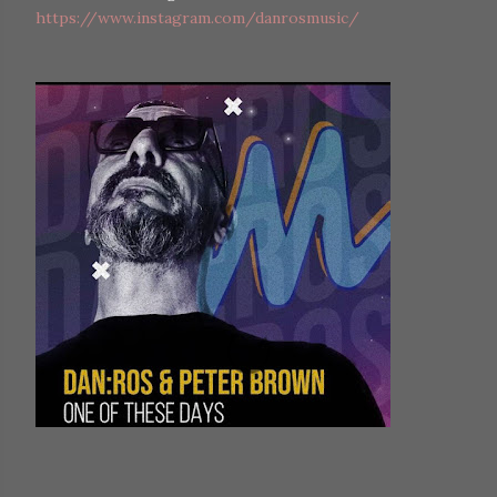
https://www.instagram.com/danrosmusic/