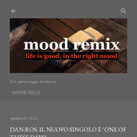
Passa ai contenuti principali
Stili, personaggi, tendenze
HOME PAGE
agosto 29, 2022
DAN:ROS: IL NUOVO SINGOLO È "ONE OF