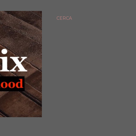
CERCA