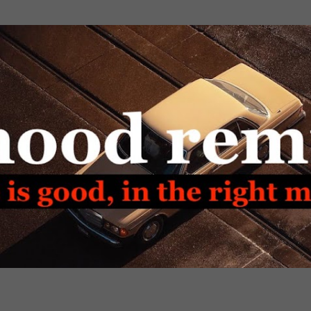
Passa ai contenuti principali