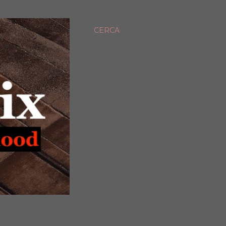
CERCA