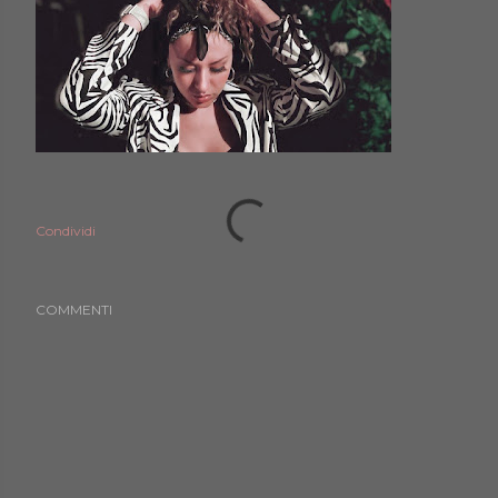
Condividi
COMMENTI