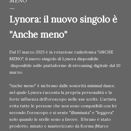
MENO"
Lynora: il nuovo singolo è
"Anche meno"
Dal 17 marzo 2023 è in rotazione radiofonica "ANCHE
MENO", il nuovo singolo di Lynora disponibile
disponibile sulle piattaforme di streaming digitale dal 10
marzo.
"Anche meno" è un brano dalle sonorità minimal dance,
nel quale Lynora racconta la propria personalità e la
forte influenza dell'oroscopo nelle sue scelte. L'artista
evita tutte le persone che non sono compatibili con lei
secondo l'oroscopo e si sente "illuminata" e "leggera"
solo quando le stelle sono a favore. Il brano è stato
prodotto, mixato e masterizzato da Korma (Marco