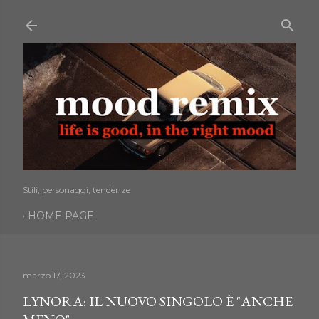
Passa ai contenuti principali
Stili, personaggi, tendenze
HOME PAGE
marzo 17, 2023
LYNORA: IL NUOVO SINGOLO È "ANCHE