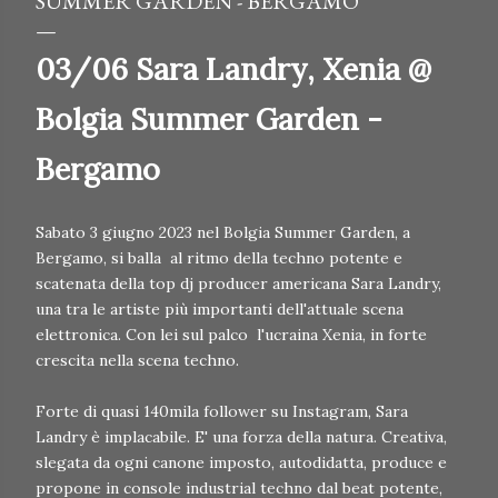
SUMMER GARDEN - BERGAMO
03/06 Sara Landry, Xenia @
Bolgia Summer Garden -
Bergamo
Sabato 3 giugno 2023 nel Bolgia Summer Garden, a
Bergamo, si balla al ritmo della techno potente e
scatenata della top dj producer americana Sara Landry,
una tra le artiste più importanti dell'attuale scena
elettronica. Con lei sul palco l'ucraina Xenia, in forte
crescita nella scena techno.
Forte di quasi 140mila follower su Instagram, Sara
Landry è implacabile. E' una forza della natura. Creativa,
slegata da ogni canone imposto, autodidatta, produce e
propone in console industrial techno dal beat potente,