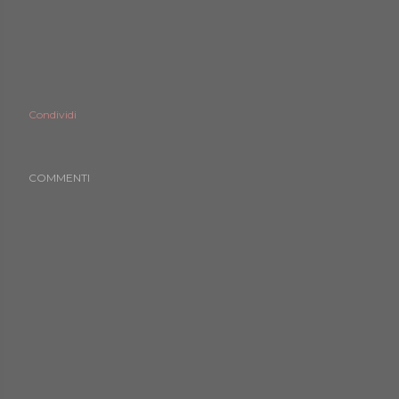
Condividi
COMMENTI