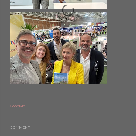
Condividi
COMMENTI