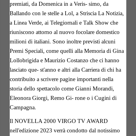
premiati, da Domenica in a Veris- simo, da
Ballando con le stelle a Lol, a Striscia La Notizia,
a Linea Verde, ai Telegiornali e Talk Show che
riuniscono attorno al nuovo focolare domestico
milioni di italiani. Sono inoltre previsti alcuni
Premi Speciali, come quelli alla Memoria di Gina
Lollobrigida e Maurizio Costanzo che ci hanno
lasciato que- st'anno e altri alla Carriera di chi ha
contribuito a scrivere pagine importanti nella
storia dello spettacolo come Gianni Morandi,
Eleonora Giorgi, Remo Gi- rone o i Cugini di
Campagna.
Il NOVELLA 2000 VIRGO TV AWARD
nell'edizione 2023 verrà condotto dal notissimo