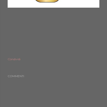
Condividi
COMMENTI