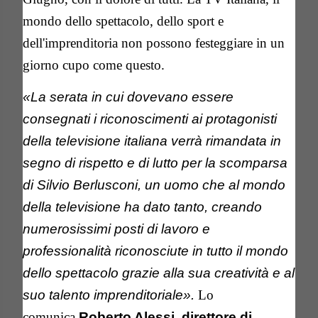
mondo dello spettacolo, dello sport e
dell'imprenditoria non possono festeggiare in un
giorno cupo come questo.
«La serata in cui dovevano essere
consegnati i riconoscimenti ai protagonisti
della televisione italiana verrà rimandata in
segno di rispetto e di lutto per la scomparsa
di Silvio Berlusconi, un uomo che al mondo
della televisione ha dato tanto, creando
numerosissimi posti di lavoro e
professionalità riconosciute in tutto il mondo
dello spettacolo grazie alla sua creatività e al
suo talento imprenditoriale».
Lo
comunica
Roberto Alessi, direttore di