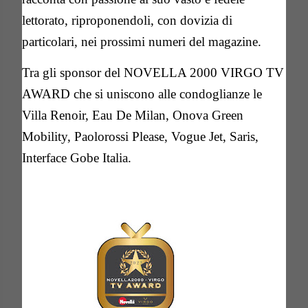
lettorato, riproponendoli, con dovizia di
particolari, nei prossimi numeri del magazine.
Tra gli sponsor del NOVELLA 2000 VIRGO TV
AWARD che si uniscono alle condoglianze le
Villa Renoir, Eau De Milan, Onova Green
Mobility, Paolorossi Please, Vogue Jet, Saris,
Interface Gobe Italia.