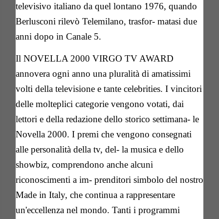
televisivo italiano da quel lontano
1976, quando
Berlusconi rilevò Telemilano, trasfor- matasi due
anni dopo in Canale 5.
Il NOVELLA 2000 VIRGO TV AWARD
annovera ogni anno una pluralità di amatissimi
volti della televisione e tante celebrities. I vincitori
delle molteplici categorie vengono votati, dai
lettori e della redazione dello storico settimana- le
Novella 2000. I premi che vengono consegnati
alle personalità della tv, del- la musica e dello
showbiz, comprendono anche alcuni
riconoscimenti a im- prenditori simbolo del nostro
Made in Italy, che continua a rappresentare
un'eccellenza nel mondo. Tanti i programmi