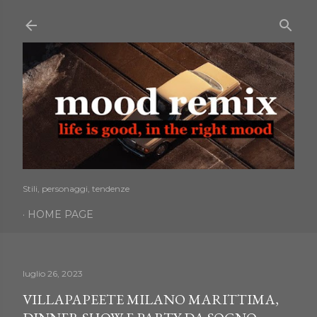
Passa ai contenuti principali
Stili, personaggi, tendenze
HOME PAGE
luglio 26, 2023
VILLAPAPEETE MILANO MARITTIMA,