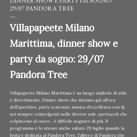
DINNER SHOW E PARTY DA SOGNO:
29/07 PANDORA TREE
Villapapeete Milano
Marittima, dinner show e
party da sogno: 29/07
Pandora Tree
Villapapeete Milano Marittima è un luogo simbolo di stile
e divertimento. Dinner show che iniziano già all'ora
dell'aperitivo, party scatenati, musica d'eccellenza con dj
set sempre coinvolgenti nelle diverse sale, spettacoli che
colpiscono al cuore... è difficile sognare di più. Il
programma è lo stesso anche sabato 29 luglio quando la
festa è dedicata al Pandora Tree, l'albero di Pandora che