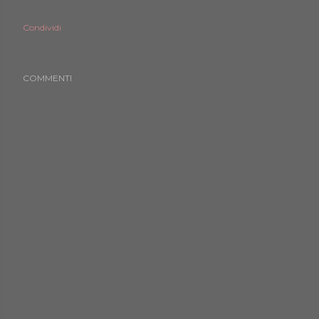
Condividi
COMMENTI