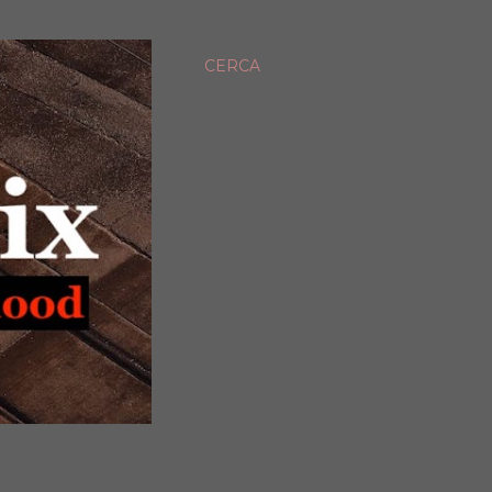
CERCA