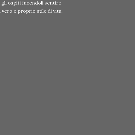
gli ospiti facendoli sentire
vero e proprio stile di vita.