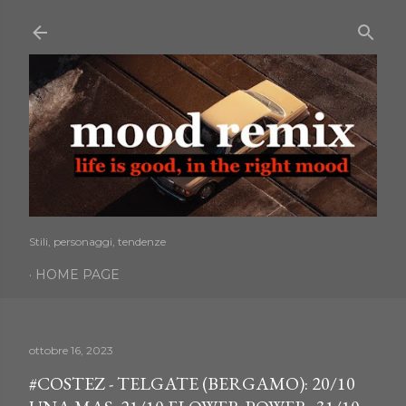
Passa ai contenuti principali
Stili, personaggi, tendenze
HOME PAGE
ottobre 16, 2023
#COSTEZ - TELGATE (BERGAMO): 20/10