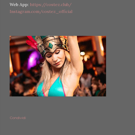
Web App:
https://costez.club/
Instagram.com/costez_official
Condividi