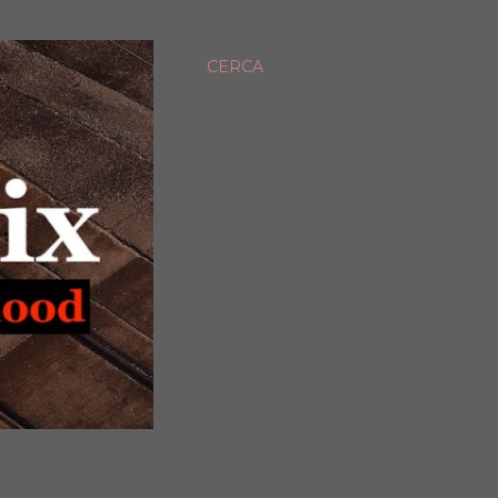
CERCA