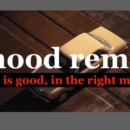
Passa ai contenuti principali