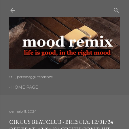
Passa ai contenuti principali
Stili, personaggi, tendenze
HOME PAGE
gennaio 11, 2024
CIRCUS BEATCLUB - BRESCIA: 12/01/24