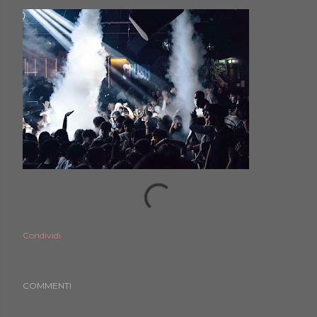
Condividi
COMMENTI