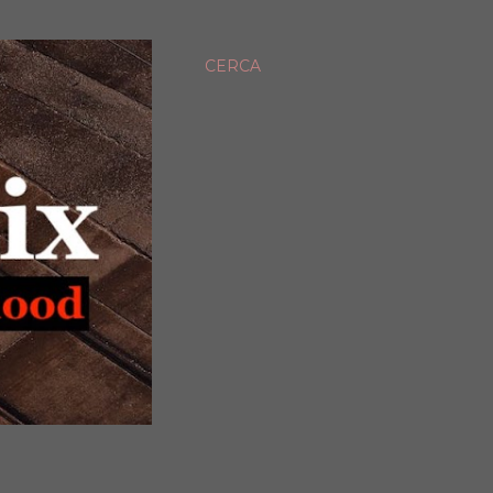
CERCA