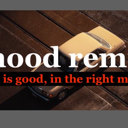
Passa ai contenuti principali