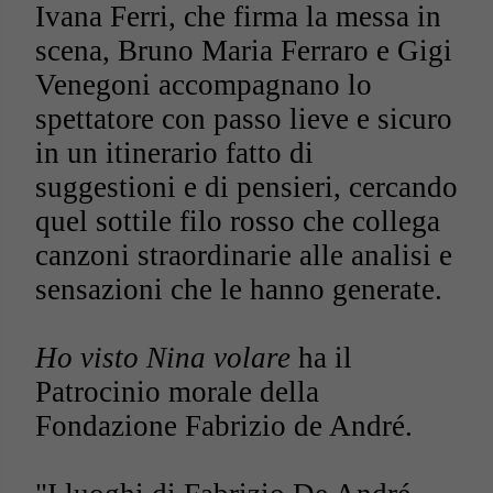
Ivana Ferri, che firma la messa in
scena, Bruno Maria Ferraro e Gigi
Venegoni accompagnano lo
spettatore con passo lieve e sicuro
in un itinerario fatto di
suggestioni e di pensieri, cercando
quel sottile filo rosso che collega
canzoni straordinarie alle analisi e
sensazioni che le hanno generate.
Ho visto Nina volare
ha il
Patrocinio morale della
Fondazione Fabrizio de André.