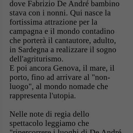
dove Fabrizio De André bambino
stava con i nonni. Qui nasce la
fortissima attrazione per la
campagna e il mondo contadino
che porterà il cantautore, adulto,
in Sardegna a realizzare il sogno
dell'agriturismo.
E poi ancora Genova, il mare, il
porto, fino ad arrivare al "non-
luogo", al mondo nomade che
rappresenta l'utopia.
Nelle note di regia dello
spettacolo leggiamo che
"ripercorrere i luoghi di De André