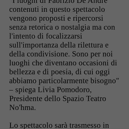
"I luoghi di Fabrizio De André
contenuti in questo spettacolo
vengono proposti e ripercorsi
senza retorica o nostalgia ma con
l'intento di focalizzarsi
sull'importanza della rilettura e
della condivisione. Sono per noi
luoghi che diventano occasioni di
bellezza e di poesia, di cui oggi
abbiamo particolarmente bisogno"
– spiega Livia Pomodoro,
Presidente dello Spazio Teatro
No'hma.
Lo spettacolo sarà trasmesso in