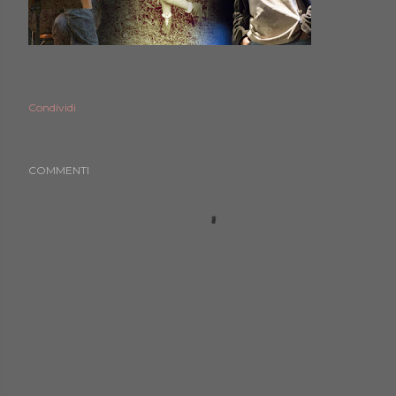
Condividi
COMMENTI