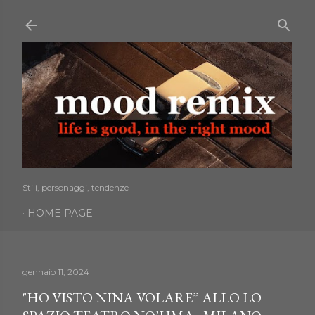
Passa ai contenuti principali
Stili, personaggi, tendenze
HOME PAGE
gennaio 11, 2024
"HO VISTO NINA VOLARE” ALLO LO