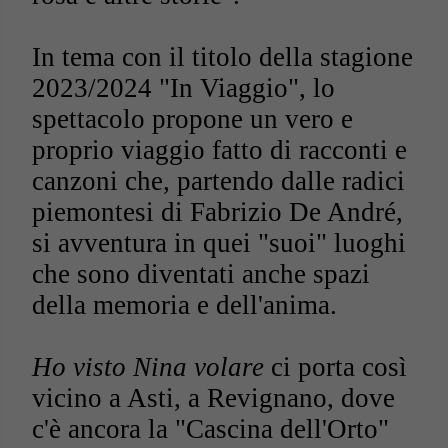
In tema con il titolo della stagione
2023/2024 "In Viaggio", lo
spettacolo propone un vero e
proprio viaggio fatto di racconti e
canzoni che, partendo dalle radici
piemontesi di Fabrizio De André,
si avventura in quei "suoi" luoghi
che sono diventati anche spazi
della memoria e dell'anima.
Ho visto Nina volare
ci porta così
vicino a Asti, a Revignano, dove
c'è ancora la "Cascina dell'Orto"