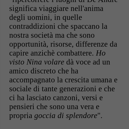
significa viaggiare nell'anima
degli uomini, in quelle
contraddizioni che spaccano la
nostra società ma che sono
opportunità, risorse, differenze da
capire anzichè combattere.
Ho
visto Nina volare
dà voce ad un
amico discreto che ha
accompagnato la crescita umana e
sociale di tante generazioni e che
ci ha lasciato canzoni, versi e
pensieri che sono una vera e
propria
goccia di splendore
".