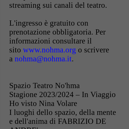
streaming sui canali del teatro.
L'ingresso è gratuito con
prenotazione obbligatoria. Per
informazioni consultare il
sito
www.nohma.org
o scrivere
a
nohma@nohma.it
.
Spazio Teatro No'hma
Stagione 2023/2024 – In Viaggio
Ho visto Nina Volare
I luoghi dello spazio, della mente
e dell'anima di FABRIZIO DE