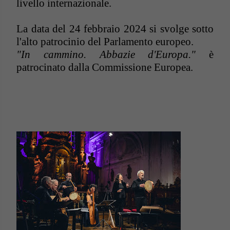
livello internazionale.
La data del 24 febbraio 2024 si svolge sotto
l'alto patrocinio del Parlamento europeo.
"In cammino. Abbazie d'Europa."
è
patrocinato dalla Commissione Europea.