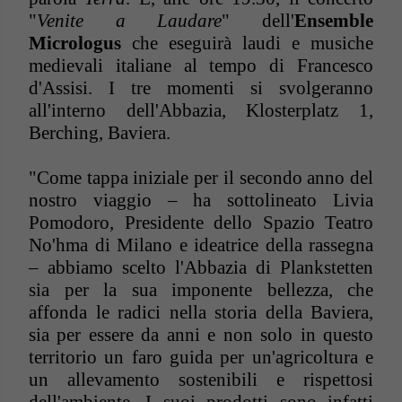
"
Venite a Laudare
" dell'
Ensemble
Micrologus
che eseguirà laudi e musiche
medievali italiane al tempo di Francesco
d'Assisi. I tre momenti si svolgeranno
all'interno dell'Abbazia, Klosterplatz 1,
Berching, Baviera.
"Come tappa iniziale per il secondo anno del
nostro viaggio – ha sottolineato Livia
Pomodoro, Presidente dello Spazio Teatro
No'hma di Milano e ideatrice della rassegna
– abbiamo scelto l'Abbazia di Plankstetten
sia per la sua imponente bellezza, che
affonda le radici nella storia della Baviera,
sia per essere da anni e non solo in questo
territorio un faro guida per un'agricoltura e
un allevamento sostenibili e rispettosi