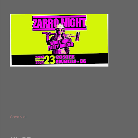
Condividi