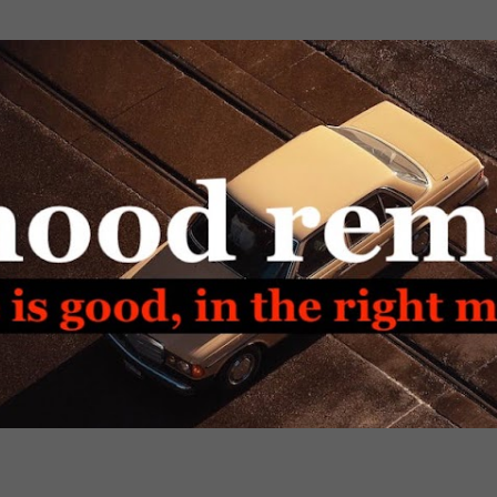
Passa ai contenuti principali