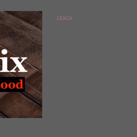
CERCA