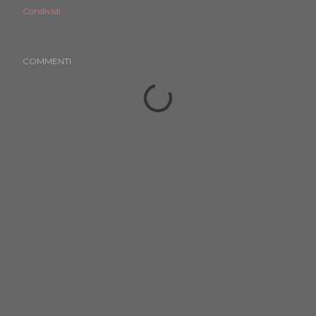
Condividi
COMMENTI