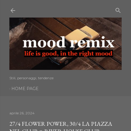
Passa ai contenuti principali
Stili, personaggi, tendenze
HOME PAGE
aprile 26, 2024
27/4 FLOWER POWER, 30/4 LA PIAZZA