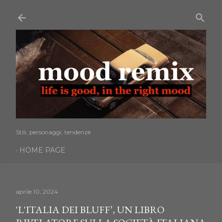
Passa ai contenuti principali
Stili, personaggi, tendenze
HOME PAGE
aprile 10, 2024
'L'ITALIA DEI BLUFF’, UN LIBRO