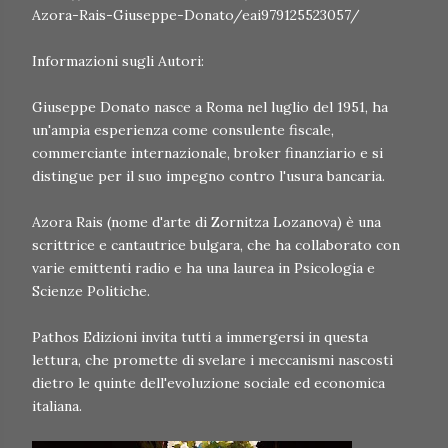
Azora-Rais-Giuseppe-Donato/eai979125523057/
Informazioni sugli Autori:
Giuseppe Donato nasce a Roma nel luglio del 1951, ha
un'ampia esperienza come consulente fiscale,
commerciante internazionale, broker finanziario e si
distingue per il suo impegno contro l'usura bancaria.
Azora Rais (nome d'arte di Zornitza Lozanova) è una
scrittrice e cantautrice bulgara, che ha collaborato con
varie emittenti radio e ha una laurea in Psicologia e
Scienze Politiche.
Pathos Edizioni invita tutti a immergersi in questa
lettura, che promette di svelare i meccanismi nascosti
dietro le quinte dell'evoluzione sociale ed economica
italiana.