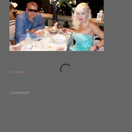
Condividi
COMMENTI