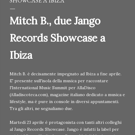
SHOWCASE A IBIZA
Mitch B., due Jango
Records Showcase a
Ibiza
Mitch B. è decisamente impegnato ad Ibiza a fine aprile.
E' presente sull'isola della musica per raccontare
l'International Music Summit per AllaDisco
(Alladiscoteca.com), magazine italiano dedicato a musica e
lifestyle, ma è pure in console in diversi appuntamenti.
Tra gli altri, ne segnaliamo due.
Martedì 23 aprile è protagonista con tanti altri colleghi
al Jango Records Showcase. Jango è infatti la label per