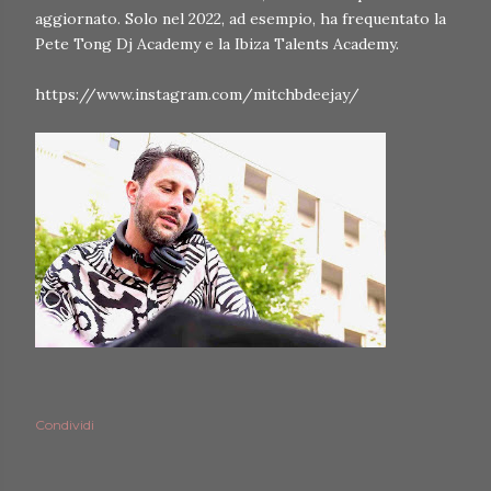
aggiornato. Solo nel 2022, ad esempio, ha frequentato la
Pete Tong Dj Academy e la Ibiza Talents Academy.
https://www.instagram.com/mitchbdeejay/
Condividi