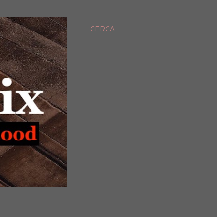
CERCA