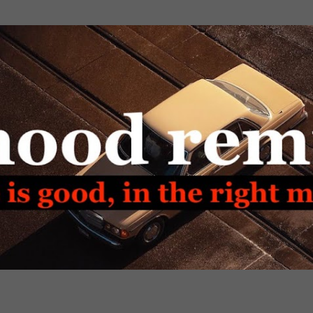
Passa ai contenuti principali