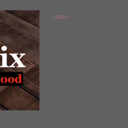
CERCA