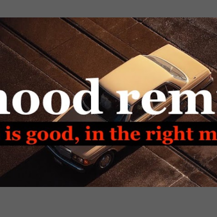
Passa ai contenuti principali