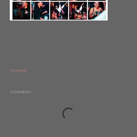
Condividi
COMMENTI