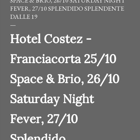
SPACE & BRIO, 26/10 SATURDAY NIGHT
FEVER, 27/10 SPLENDIDO SPLENDENTE
DALLE 19
Hotel Costez -
Franciacorta 25/10
Space & Brio, 26/10
Saturday Night
Fever, 27/10
Splendido