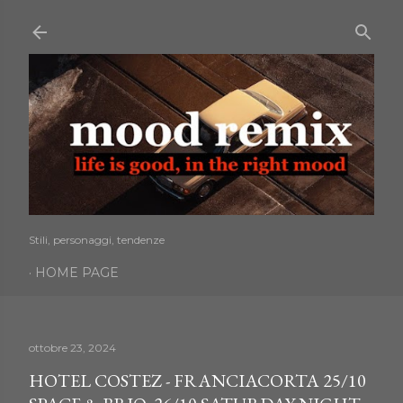
Passa ai contenuti principali
Stili, personaggi, tendenze
HOME PAGE
ottobre 23, 2024
HOTEL COSTEZ - FRANCIACORTA 25/10