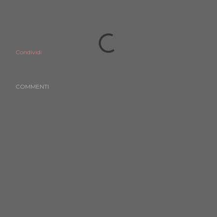
Condividi
COMMENTI