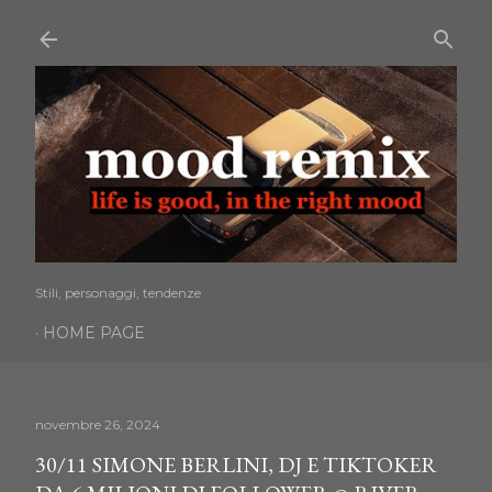
Passa ai contenuti principali
Stili, personaggi, tendenze
HOME PAGE
novembre 26, 2024
30/11 SIMONE BERLINI, DJ E TIKTOKER