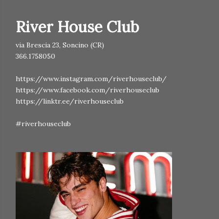
River House Club
via Brescia 23, Soncino (CR)
366.1758050
https://www.instagram.com/riverhouseclub/
https://www.facebook.com/riverhouseclub
https://linktr.ee/riverhouseclub
#riverhouseclub