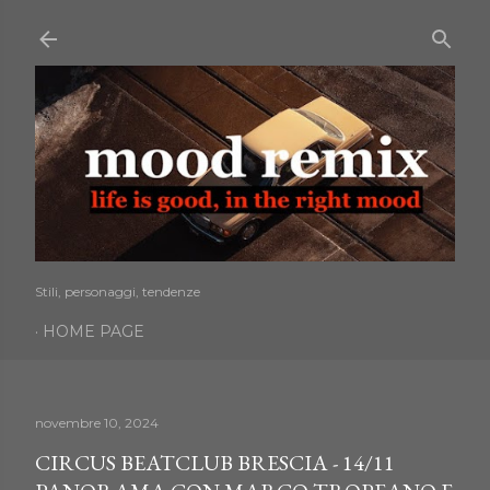
Passa ai contenuti principali
Stili, personaggi, tendenze
HOME PAGE
novembre 10, 2024
CIRCUS BEATCLUB BRESCIA - 14/11