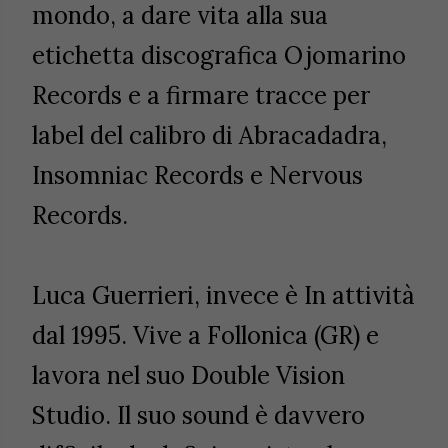
mondo, a dare vita alla sua
etichetta discografica Ojomarino
Records e a firmare tracce per
label del calibro di Abracadadra,
Insomniac Records e Nervous
Records.
Luca Guerrieri, invece è
In attività
dal 1995. Vive a Follonica (GR) e
lavora nel suo Double Vision
Studio. Il suo sound è davvero