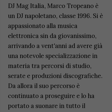
DJ Mag Italia, Marco Tropeano è
un DJ napoletano, classe 1996. Si è
appassionato alla musica
elettronica sin da giovanissimo,
arrivando a vent'anni ad avere già
una notevole specializzazione in
materia tra percorsi di studio,
serate e produzioni discografiche.
Da allora il suo percorso è
continuato a proseguire e lo ha
portato a suonare in tutto il