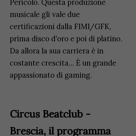
Pericolo. Questa produzione
musicale gli vale due
certificazioni dalla FIMI/GFK,
prima disco d'oro e poi di platino.
Da allora la sua carriera è in
costante crescita... È un grande
appassionato di gaming.
Circus Beatclub -
Brescia, il programma