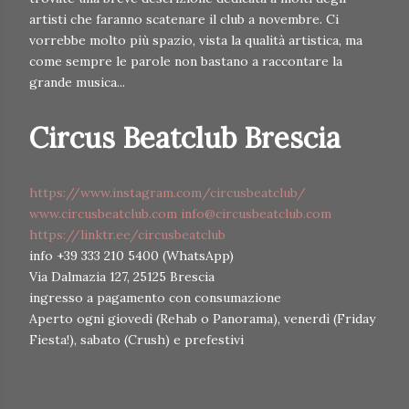
artisti che faranno scatenare il club a novembre. Ci
vorrebbe molto più spazio, vista la qualità artistica, ma
come sempre le parole non bastano a raccontare la
grande musica...
Circus Beatclub Brescia
https://www.instagram.com/circusbeatclub/
www.circusbeatclub.com
info@circusbeatclub.com
https://linktr.ee/circusbeatclub
info +39 333 210 5400 (WhatsApp)
Via Dalmazia 127, 25125 Brescia
ingresso a pagamento con consumazione
Aperto ogni giovedì (Rehab o Panorama), venerdì (Friday
Fiesta!), sabato (Crush) e prefestivi