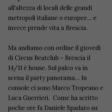
all'altezza di locali delle grandi
metropoli italiane o europee… e
invece prende vita a Brescia.
Ma andiamo con ordine il giovedì
di
Circus Beatclub - Brescia il
14/11 è house. Sul palco va in
scena il party panorama… In
console ci sono
Marco Tropeano e
Luca Guerrieri.
Come ha scritto
poche ore fa Daniele Spadaro su