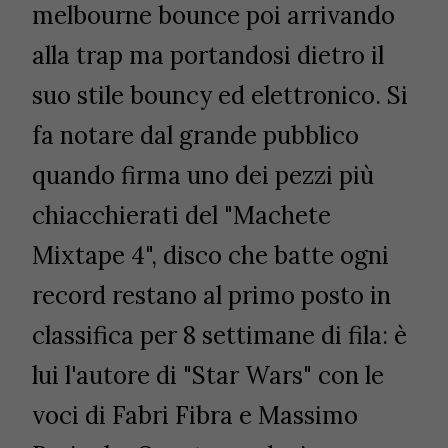
melbourne bounce poi arrivando
alla trap ma portandosi dietro il
suo stile bouncy ed elettronico. Si
fa notare dal grande pubblico
quando firma uno dei pezzi più
chiacchierati del "Machete
Mixtape 4", disco che batte ogni
record restano al primo posto in
classifica per 8 settimane di fila: è
lui l'autore di "Star Wars" con le
voci di Fabri Fibra e Massimo