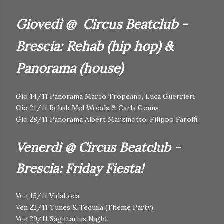
Giovedì @ Circus Beatclub -
Brescia: Rehab (hip hop) &
Panorama (house)
Gio 14/11 Panorama Marco Tropeano, Luca Guerrieri
Gio 21/11 Rehab Mel Woods & Carla Genus
Gio 28/11 Panorama Albert Marzinotto, Filippo Farolfi
Venerdì @ Circus Beatclub -
Brescia: Friday Fiesta!
Ven 15/11 VidaLoca
Ven 22/11 Tunes & Tequila (Theme Party)
Ven 29/11 Sagittarius Night