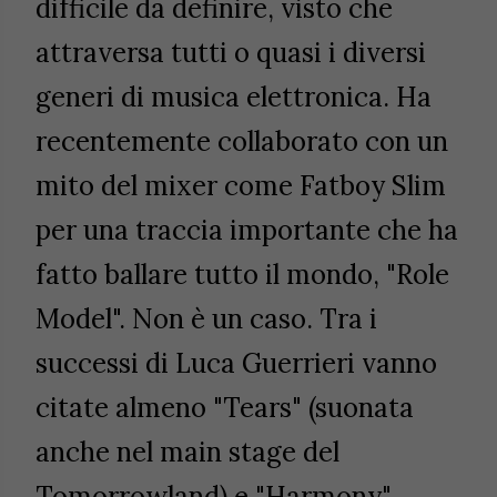
difficile da definire, visto che
attraversa tutti o quasi i diversi
generi di musica elettronica. Ha
recentemente collaborato con un
mito del mixer come Fatboy Slim
per una traccia importante che ha
fatto ballare tutto il mondo, "Role
Model". Non è un caso. Tra i
successi di Luca Guerrieri vanno
citate almeno "Tears" (suonata
anche nel main stage del
Tomorrowland) e "Harmony",