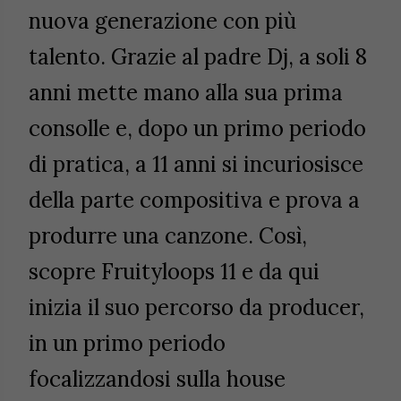
nuova generazione con più
talento. Grazie al padre Dj, a soli 8
anni mette mano alla sua prima
consolle e, dopo un primo periodo
di pratica, a 11 anni si incuriosisce
della parte compositiva e prova a
produrre una canzone. Così,
scopre Fruityloops 11 e da qui
inizia il suo percorso da producer,
in un primo periodo
focalizzandosi sulla house