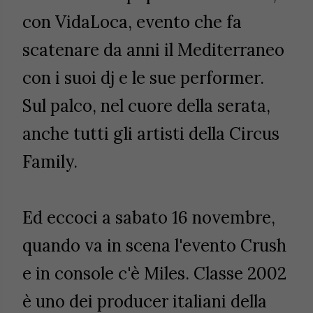
con VidaLoca, evento che fa
scatenare da anni il Mediterraneo
con i suoi dj e le sue performer.
Sul palco, nel cuore della serata,
anche tutti gli artisti della Circus
Family.
Ed eccoci a sabato 16 novembre,
quando va in scena l'evento Crush
e in console c'è Miles. C
lasse 2002
è uno dei producer italiani della