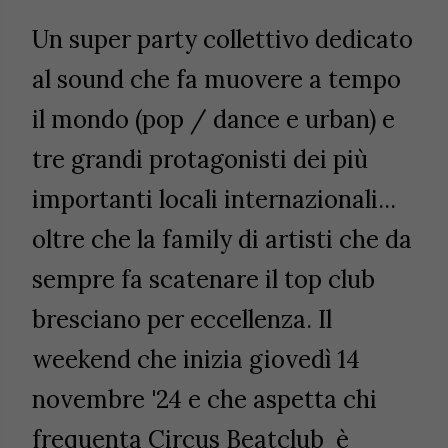
Un super party collettivo dedicato
al sound che fa muovere a tempo
il mondo (pop / dance e urban) e
tre grandi protagonisti dei più
importanti locali internazionali...
oltre che la family di artisti che da
sempre fa scatenare il top club
bresciano per eccellenza. Il
weekend che inizia giovedì 14
novembre '24 e che aspetta chi
frequenta Circus Beatclub è