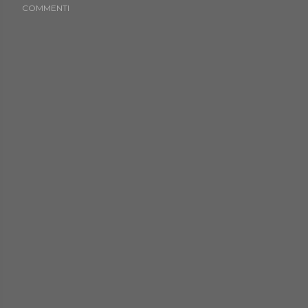
COMMENTI