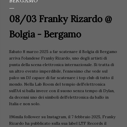
BERGAMO
08/03 Franky Rizardo @
Bolgia - Bergamo
Sabato 8 marzo 2025 a far scatenare il Bolgia di Bergamo
arriva l'olandese Franky Rizardo, uno degli artisti di
punta della scena elettronica internazionale. Si tratta di
un altro evento imperdibile, l'ennesimo che vede sul
palco un DJ capace di far scatenare i top club di tutto il
mondo. Nella Lab Room del tempio dell'elettronica
sull'A4 si balla invece con il suono senza tempo di Dylan,
da decenni uno dei simboli dell'elettronica da ballo in
Italia e non solo.
196mila follower su Instagram, il 7 febbraio 2025, Franky
Rizardo ha pubblicato sulla sua label LTF Records il