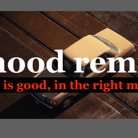
Passa ai contenuti principali