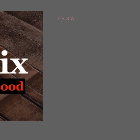
CERCA