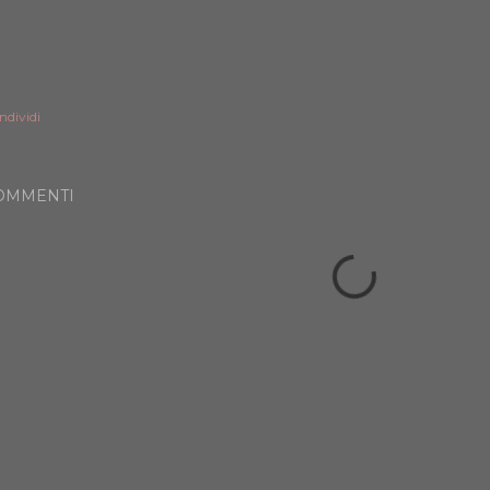
ndividi
OMMENTI