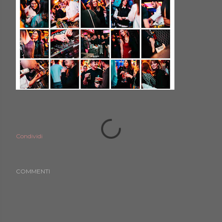
Condividi
COMMENTI