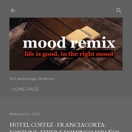
Passa ai contenuti principali
Stili, personaggi, tendenze
HOME PAGE
febbraio 04, 2025
HOTEL COSTEZ - FRANCIACORTA: