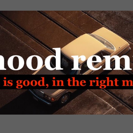
Passa ai contenuti principali