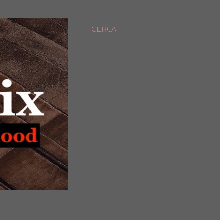
CERCA