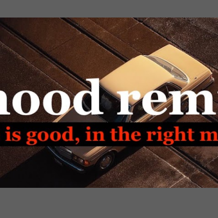
Passa ai contenuti principali