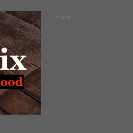
CERCA