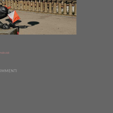
ndividi
OMMENTI