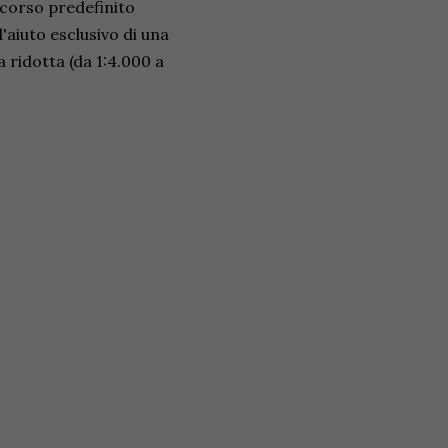
corso predefinito
'aiuto esclusivo di una
 ridotta (da 1:4.000 a