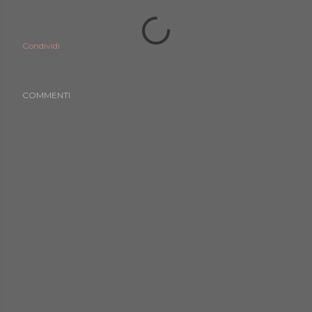
Condividi
COMMENTI