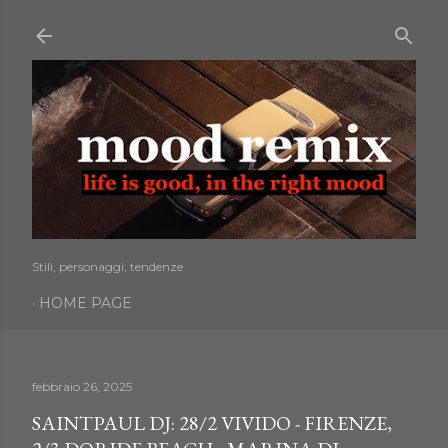
Passa ai contenuti principali
Stili, personaggi, tendenze
HOME PAGE
febbraio 26, 2025
SAINTPAUL DJ: 28/2 VIVIDO - FIRENZE,