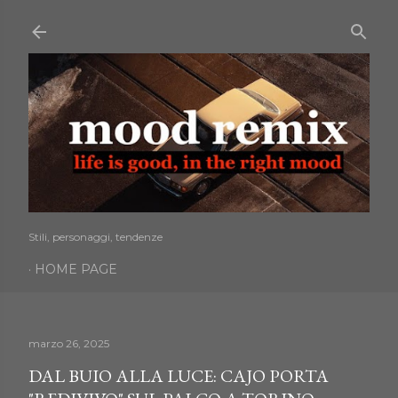
Passa ai contenuti principali
Stili, personaggi, tendenze
HOME PAGE
marzo 26, 2025
DAL BUIO ALLA LUCE: CAJO PORTA