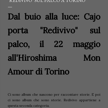
"REDIVIVO" SUL PALCO A TORINO
Dal buio alla luce: Cajo
porta "Redivivo" sul
palco, il 22 maggio
all'Hiroshima Mon
Amour di Torino
Ci sono album che nascono per raccontare storie. E poi
ci sono album che sono storie. Redivivo appartiene a
questa seconda categoria.