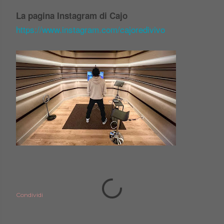
La pagina Instagram di Cajo
https://www.instagram.com/cajoredivivo
Condividi