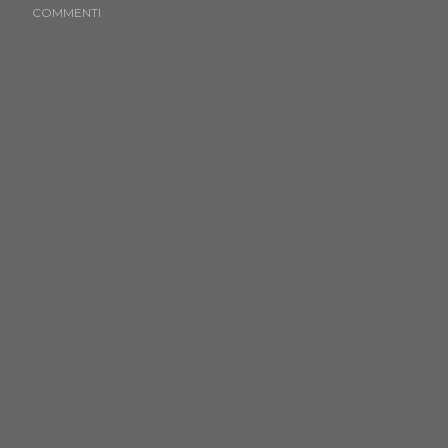
COMMENTI