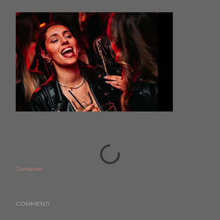
Condividi
COMMENTI