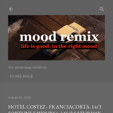
Passa ai contenuti principali
Stili, personaggi, tendenze
HOME PAGE
marzo 10, 2025
HOTEL COSTEZ - FRANCIACORTA: 14/3