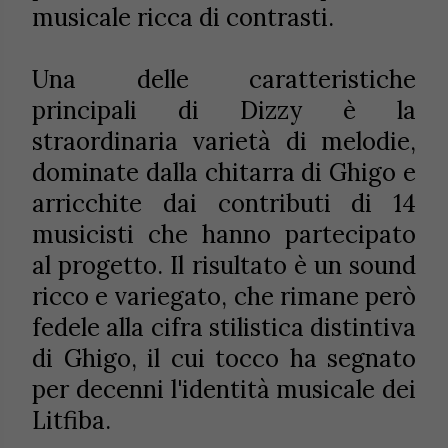
musicale ricca di contrasti.
Una delle caratteristiche
principali di Dizzy è la
straordinaria varietà di melodie,
dominate dalla chitarra di Ghigo e
arricchite dai contributi di 14
musicisti che hanno partecipato
al progetto. Il risultato è un sound
ricco e variegato, che rimane però
fedele alla cifra stilistica distintiva
di Ghigo, il cui tocco ha segnato
per decenni l'identità musicale dei
Litfiba.