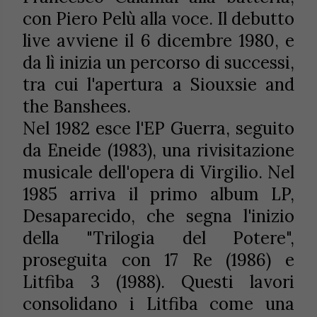
con Piero Pelù alla voce. Il debutto
live avviene il 6 dicembre 1980, e
da lì inizia un percorso di successi,
tra cui l'apertura a Siouxsie and
the Banshees.
Nel 1982 esce l'EP Guerra, seguito
da Eneide (1983), una rivisitazione
musicale dell'opera di Virgilio. Nel
1985 arriva il primo album LP,
Desaparecido, che segna l'inizio
della "Trilogia del Potere",
proseguita con 17 Re (1986) e
Litfiba 3 (1988). Questi lavori
consolidano i Litfiba come una