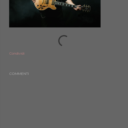
Condividi
COMMENTI