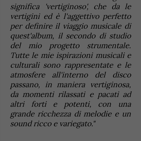
significa 'vertiginoso', che da le
vertigini ed è l'aggettivo perfetto
per definire il viaggio musicale di
quest'album, il secondo di studio
del mio progetto strumentale.
Tutte le mie ispirazioni musicali e
culturali sono rappresentate e le
atmosfere all'interno del disco
passano, in maniera vertiginosa,
da momenti rilassati e pacati ad
altri forti e potenti, con una
grande ricchezza di melodie e un
sound ricco e variegato."