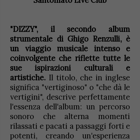
Santomato Live Club
"DIZZY", il secondo album
strumentale di Ghigo Renzulli, è
un viaggio musicale intenso e
coinvolgente che riflette tutte le
sue ispirazioni culturali e
artistiche.
Il titolo, che in inglese
significa "vertiginoso" o "che dà le
vertigini", descrive perfettamente
l'essenza dell'album: un percorso
sonoro che alterna momenti
rilassati e pacati a passaggi forti e
potenti, creando un'esperienza