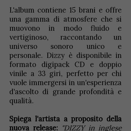
L'album contiene 15 brani e offre
una gamma di atmosfere che si
muovono in modo fluido e
vertiginoso, raccontando un
universo sonoro unico e
personale. Dizzy è disponibile in
formato digipack CD e doppio
vinile a 33 giri, perfetto per chi
vuole immergersi in un'esperienza
d'ascolto di grande profondità e
qualità.
Spiega l'artista a proposito della
nuova release:
"DIZZY in inglese