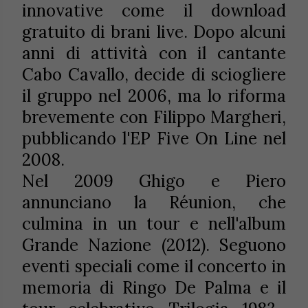
innovative come il download
gratuito di brani live. Dopo alcuni
anni di attività con il cantante
Cabo Cavallo, decide di sciogliere
il gruppo nel 2006, ma lo riforma
brevemente con Filippo Margheri,
pubblicando l'EP Five On Line nel
2008.
Nel 2009 Ghigo e Piero
annunciano la Réunion, che
culmina in un tour e nell'album
Grande Nazione (2012). Seguono
eventi speciali come il concerto in
memoria di Ringo De Palma e il