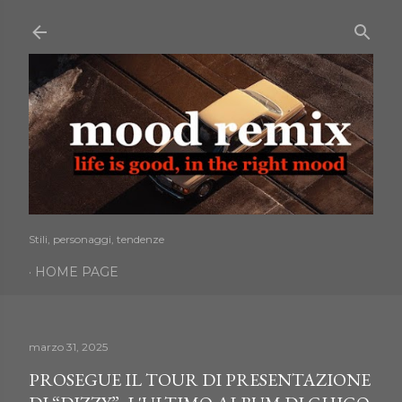
Passa ai contenuti principali
Stili, personaggi, tendenze
HOME PAGE
marzo 31, 2025
PROSEGUE IL TOUR DI PRESENTAZIONE