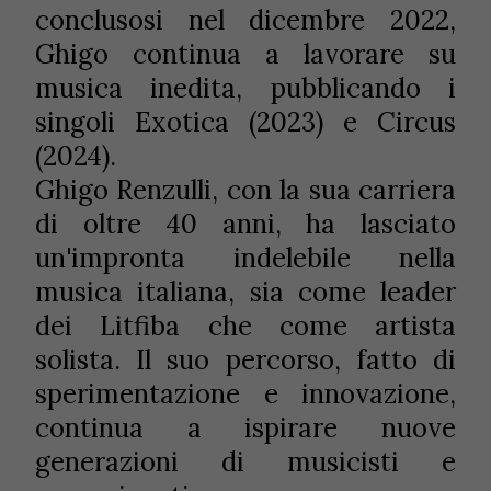
conclusosi nel dicembre 2022,
Ghigo continua a lavorare su
musica inedita, pubblicando i
singoli Exotica (2023) e Circus
(2024).
Ghigo Renzulli, con la sua carriera
di oltre 40 anni, ha lasciato
un'impronta indelebile nella
musica italiana, sia come leader
dei Litfiba che come artista
solista. Il suo percorso, fatto di
sperimentazione e innovazione,
continua a ispirare nuove
generazioni di musicisti e