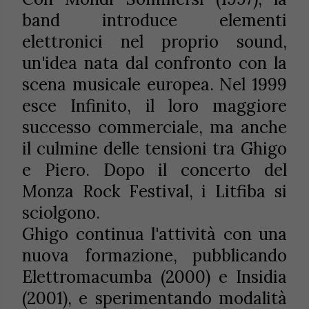
band introduce elementi
elettronici nel proprio sound,
un'idea nata dal confronto con la
scena musicale europea. Nel 1999
esce Infinito, il loro maggiore
successo commerciale, ma anche
il culmine delle tensioni tra Ghigo
e Piero. Dopo il concerto del
Monza Rock Festival, i Litfiba si
sciolgono.
Ghigo continua l'attività con una
nuova formazione, pubblicando
Elettromacumba (2000) e Insidia
(2001), e sperimentando modalità