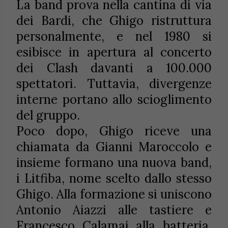
La band prova nella cantina di via
dei Bardi, che Ghigo ristruttura
personalmente, e nel 1980 si
esibisce in apertura al concerto
dei Clash davanti a 100.000
spettatori. Tuttavia, divergenze
interne portano allo scioglimento
del gruppo.
Poco dopo, Ghigo riceve una
chiamata da Gianni Maroccolo e
insieme formano una nuova band,
i Litfiba, nome scelto dallo stesso
Ghigo. Alla formazione si uniscono
Antonio Aiazzi alle tastiere e
Francesco Calamai alla batteria,