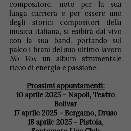
compositore, noto per la sua
lunga carriera e per essere uno
degli storici compositori della
musica italiana, si esibirà dal vivo
con la sua band, portando sul
palco i brani del suo ultimo lavoro
No Vox
un album strumentale
ricco di energia e passione.
Prossimi appuntamenti:
10 aprile 2025 - Napoli, Teatro
Bolivar
17 aprile 2025 - Bergamo, Druso
18 aprile 2025 - Pistoia,