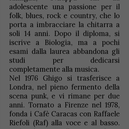
adolescente una passione per il
folk, blues, rock e country, che lo
porta a imbracciare la chitarra a
soli 14 anni. Dopo il diploma, si
iscrive a Biologia, ma a pochi
esami dalla laurea abbandona gli
studi per dedicarsi
completamente alla musica.
Nel 1976 Ghigo si trasferisce a
Londra, nel pieno fermento della
scena punk, e vi rimane per due
anni. Tornato a Firenze nel 1978,
fonda i Cafè Caracas con Raffaele
Riefoli (Raf) alla voce e al basso.