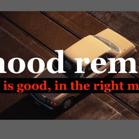
Passa ai contenuti principali