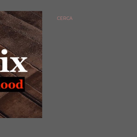
CERCA