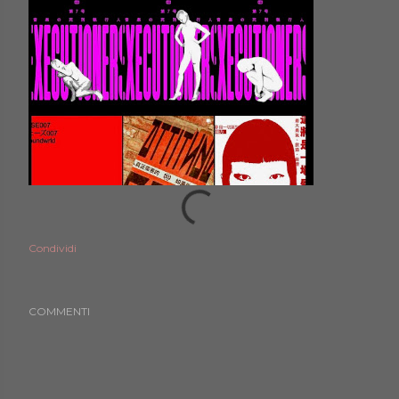
Condividi
COMMENTI