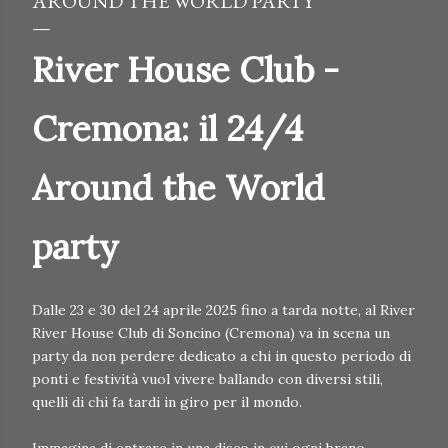
AROUND THE WORLD PARTY
River House Club -
Cremona: il 24/4
Around the World
party
Dalle 23 e 30 del 24 aprile 2025 fino a tarda notte, al River
River House Club di Soncino (Cremona) va in scena un
party da non perdere dedicato a chi in questo periodo di
ponti e festività vuol vivere ballando con diversi stili,
quelli di chi fa tardi in giro per il mondo.