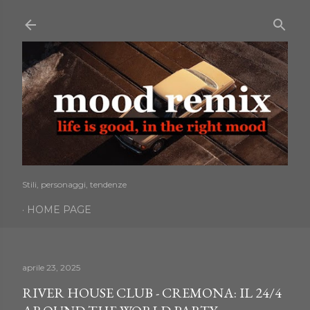
Passa ai contenuti principali
Stili, personaggi, tendenze
HOME PAGE
aprile 23, 2025
RIVER HOUSE CLUB - CREMONA: IL 24/4