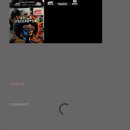
Condividi
COMMENTI