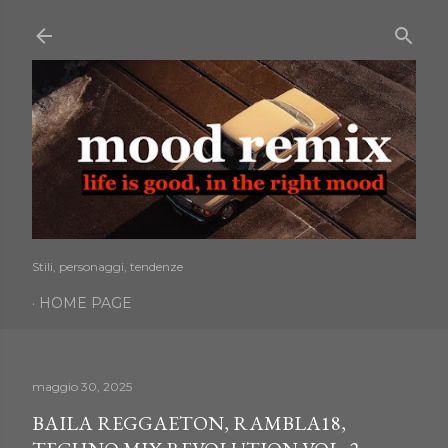
Passa ai contenuti principali
Stili, personaggi, tendenze
HOME PAGE
maggio 30, 2025
BAILA REGGAETON, RAMBLA18,