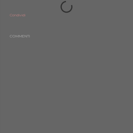
Condividi
COMMENTI