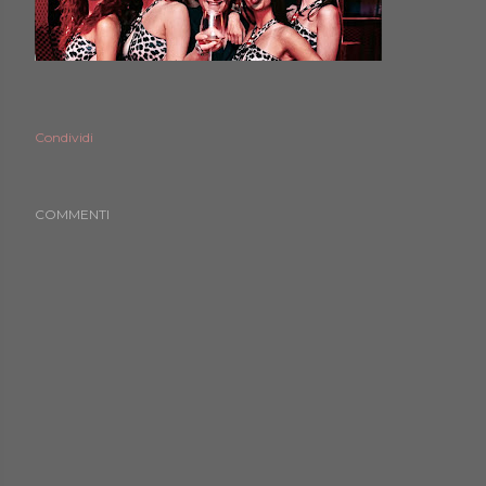
Condividi
COMMENTI