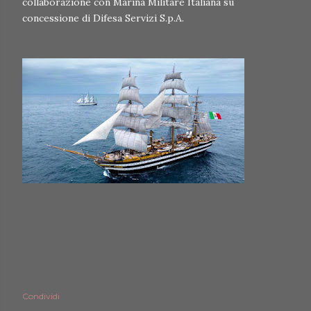
collaborazione con Marina Militare Italiana su
concessione di Difesa Servizi S.p.A.
Condividi