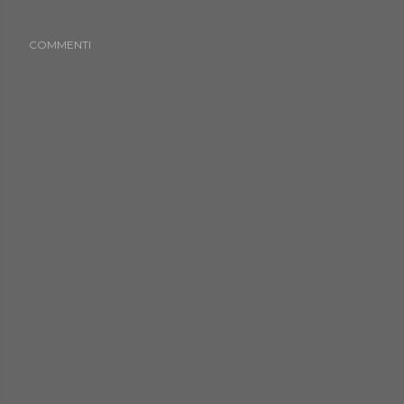
COMMENTI