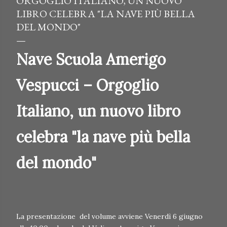
ORGOGLIO ITALIANO, UN NUOVO
LIBRO CELEBRA "LA NAVE PIÙ BELLA
DEL MONDO"
Nave Scuola Amerigo
Vespucci – Orgoglio
Italiano, un nuovo libro
celebra "la nave più bella
del mondo"
La presentazione del volume avviene Venerdì 6 giugno