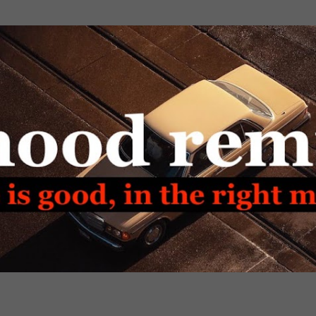
Passa ai contenuti principali