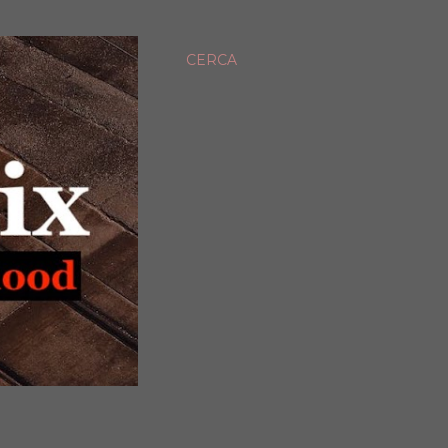
CERCA