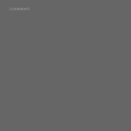
COMMENTI