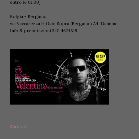
entro le 01.00)
Bolgia - Bergamo
via Vaccarezza 9, Osio Sopra (Bergamo) A4: Dalmine
Info & prenotazioni 340 4624519
Condividi