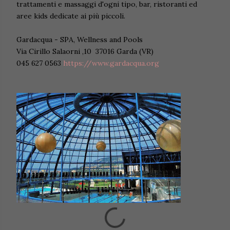
trattamenti e massaggi d'ogni tipo, bar, ristoranti ed
aree kids dedicate ai più piccoli.
Gardacqua - SPA, Wellness and Pools
Via Cirillo Salaorni ,10 37016 Garda (VR)
045 627 0563
https://www.gardacqua.org