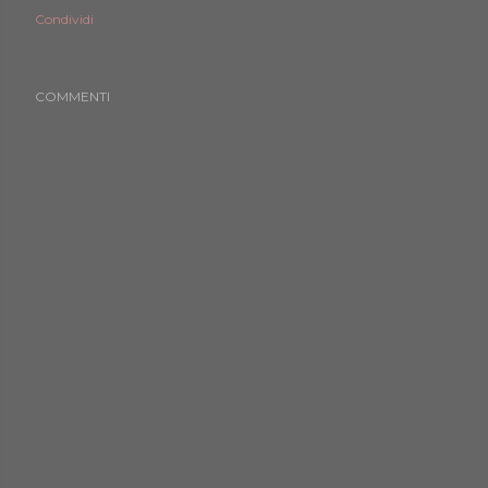
Condividi
COMMENTI